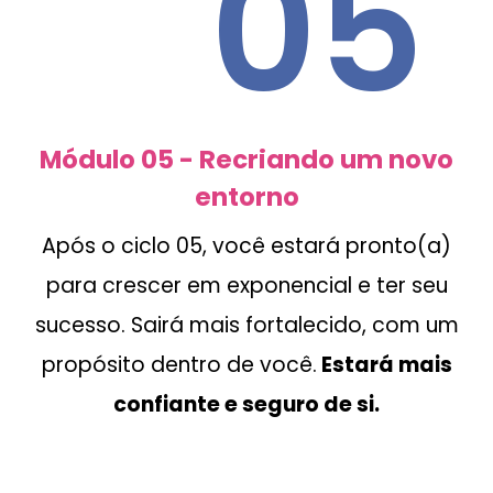
05
Módulo 05 - Recriando um novo
entorno
Após o ciclo 05, você estará pronto(a)
para crescer em exponencial e ter seu
sucesso. Sairá mais fortalecido, com um
propósito dentro de você.
Estará mais
confiante e seguro de si.