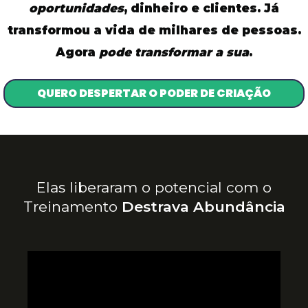
oportunidades
, dinheiro e clientes. Já
transformou a vida de milhares de pessoas.
Agora
pode transformar a sua
.
QUERO DESPERTAR O PODER DE CRIAÇÃO
GARANTIA 15 DIAS
Elas liberaram o potencial com o
Treinamento
Destrava Abundância