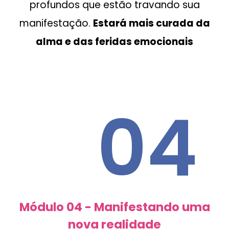
profundos que estão travando sua
manifestação.
Estará mais curada da
alma e das feridas emocionais
04
Módulo 04 - Manifestando uma
nova realidade