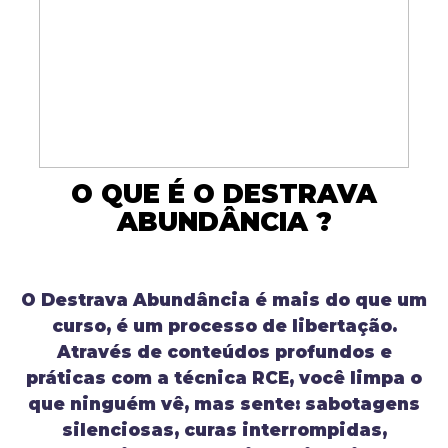
O QUE É O DESTRAVA
ABUNDÂNCIA ?
O Destrava Abundância é mais do que um
curso, é um processo de libertação.
Através de conteúdos profundos e
práticas com a técnica RCE, você limpa o
que ninguém vê, mas sente: sabotagens
silenciosas, curas interrompidas,