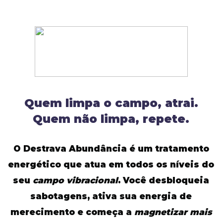
Quem limpa o campo, atrai.
Quem não limpa, repete.
O Destrava Abundância é um tratamento
energético que atua em todos os níveis do
seu
campo vibracional
. Você desbloqueia
sabotagens, ativa sua energia de
merecimento e começa a
magnetizar mais