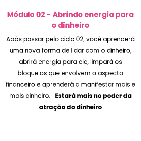
Módulo 02 - Abrindo energia para
o dinheiro
Após passar pelo ciclo 02, você aprenderá
uma nova forma de lidar com o dinheiro,
abrirá energia para ele, limpará os
bloqueios que envolvem o aspecto
financeiro e aprenderá a manifestar mais e
mais dinheiro.
Estará mais no poder da
atração do dinheiro