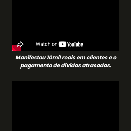
Manifestou 10mil reais em clientes e o
pagamento de dívidas atrasadas.