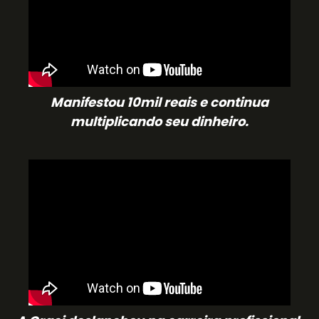
Manifestou 10mil reais e continua
multiplicando seu dinheiro.