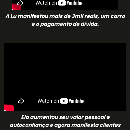
A Lu manifestou mais de 3mil reais, um carro
e o pagamento de dívida.
Ela aumentou seu valor pessoal e
autoconfiança e agora manifesta clientes