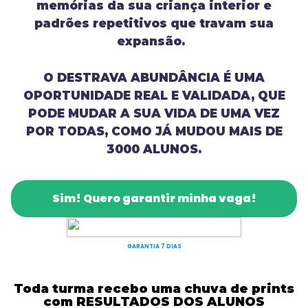
memórias da sua criança interior e
padrões repetitivos que travam sua
expansão.
O DESTRAVA ABUNDÂNCIA É UMA
OPORTUNIDADE REAL E VALIDADA, QUE
PODE MUDAR A SUA VIDA DE UMA VEZ
POR TODAS, COMO JÁ MUDOU MAIS DE
3000 ALUNOS.
Sim! Quero garantir minha vaga!
GARANTIA 7 DIAS
Toda turma recebo uma chuva de prints
com RESULTADOS DOS ALUNOS