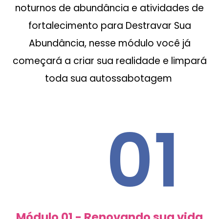
noturnos de abundância e atividades de
fortalecimento para Destravar Sua
Abundância, nesse módulo você já
começará a criar sua realidade e limpará
toda sua autossabotagem
01
Módulo 01 - Renovando sua vida