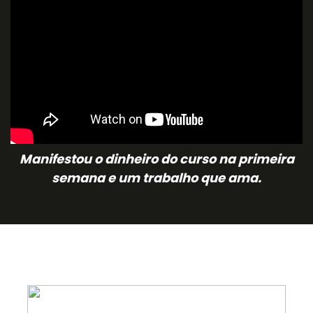
Manifestou o dinheiro do curso na primeira
semana e um trabalho que ama.