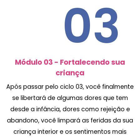
03
Módulo 03 - Fortalecendo sua
criança
Após passar pelo ciclo 03, você finalmente
se libertará de algumas dores que tem
desde a infância, dores como rejeição e
abandono, você limpará as feridas da sua
criança interior e os sentimentos mais