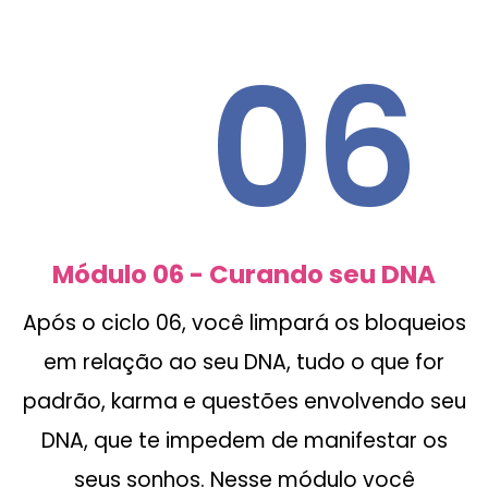
06
Módulo 06 - Curando seu DNA
Após o ciclo 06, você limpará os bloqueios
em relação ao seu DNA, tudo o que for
padrão, karma e questões envolvendo seu
DNA, que te impedem de manifestar os
seus sonhos. Nesse módulo você