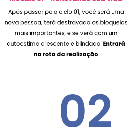
Após passar pelo ciclo 01, você será uma
nova pessoa, terá destravado os bloqueios
mais importantes, e se verá com um
autoestima crescente e blindada.
Entrará
na rota da realização
02