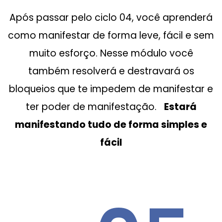
Após passar pelo ciclo 04, você aprenderá
como manifestar de forma leve, fácil e sem
muito esforço. Nesse módulo você
também resolverá e destravará os
bloqueios que te impedem de manifestar e
ter poder de manifestação.
Estará
manifestando tudo de forma simples e
fácil