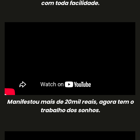
com toda facilidade.
Manifestou mais de 20mil reais, agora tem o
trabalho dos sonhos.