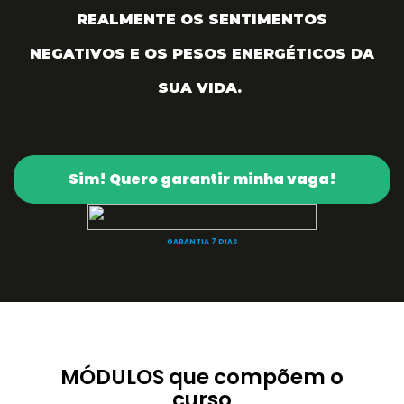
REALMENTE OS SENTIMENTOS
NEGATIVOS
E OS PESOS ENERGÉTICOS DA
SUA VIDA.
Sim! Quero garantir minha vaga!
GARANTIA 7 DIAS
MÓDULOS que compõem o
curso