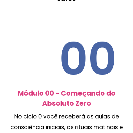
00
Módulo 00 - Começando do
Absoluto Zero
No ciclo 0 você receberá as aulas de
consciência iniciais, os rituais matinais e