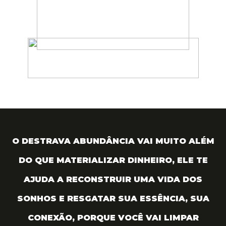
O DESTRAVA ABUNDÂNCIA VAI MUITO ALÉM
DO QUE MATERIALIZAR DINHEIRO, ELE TE
AJUDA A RECONSTRUIR UMA VIDA DOS
SONHOS E RESGATAR SUA ESSÊNCIA, SUA
CONEXÃO
, PORQUE VOCÊ VAI LIMPAR