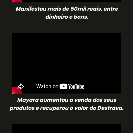
Manifestou mais de 50mil reais, entre
dinheiro e bens.
Mayara aumentou a venda dos seus
produtos e recuperou o valor do Destrava.