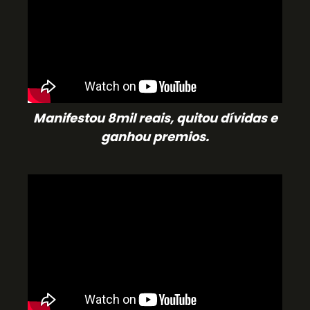
Manifestou 8mil reais, quitou dívidas e
ganhou premios.