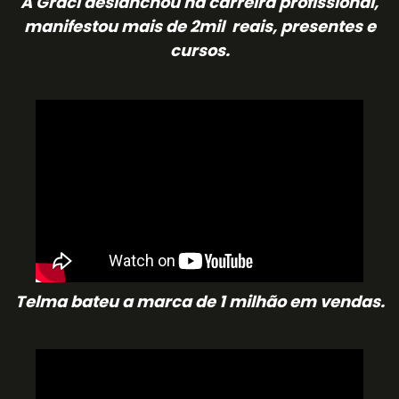
A Graci deslanchou na carreira profissional,
manifestou mais de 2mil reais, presentes e
cursos.
Telma bateu a marca de 1 milhão em vendas.