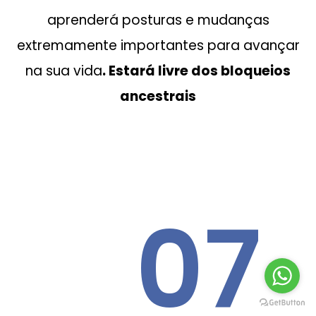
aprenderá posturas e mudanças
extremamente importantes para avançar
na sua vida
. Estará livre dos bloqueios
ancestrais
07